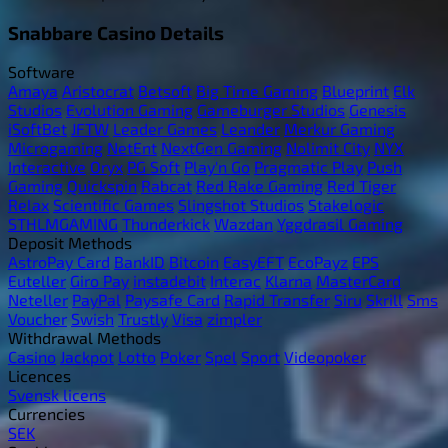
Snabbare Casino Details
Software
Amaya
Aristocrat
Betsoft
Big Time Gaming
Blueprint
Elk
Studios
Evolution Gaming
Gameburger Studios
Genesis
iSoftBet
JFTW
Leader Games
Leander
Merkur Gaming
Microgaming
NetEnt
NextGen Gaming
Nolimit City
NYX
Interactive
Oryx
PG Soft
Play'n Go
Pragmatic Play
Push
Gaming
Quickspin
Rabcat
Red Rake Gaming
Red Tiger
Relax
Scientific Games
Slingshot Studios
Stakelogic
STHLMGAMING
Thunderkick
Wazdan
Yggdrasil Gaming
Deposit Methods
AstroPay Card
BankID
Bitcoin
EasyEFT
EcoPayz
EPS
Euteller
Giro Pay
instadebit
Interac
Klarna
MasterCard
Neteller
PayPal
Paysafe Card
Rapid Transfer
Siru
Skrill
Sms
Voucher
Swish
Trustly
Visa
zimpler
Withdrawal Methods
Casino
Jackpot
Lotto
Poker
Spel
Sport
Videopoker
Licences
Svensk licens
Currencies
SEK