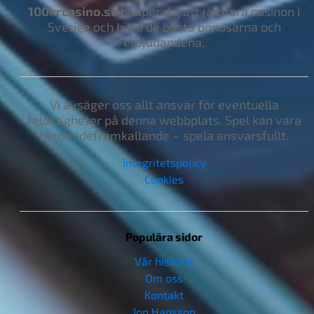
100krcasino.se
hjälper dig att jämföra casinon i
Sverige och hitta de bästa bonusarna och
erbjudandena.
Vi avsäger oss allt ansvar för eventuella
felaktigheter på denna webbplats. Spel kan vara
beroendeframkallande – spela ansvarsfullt.
Integritetspolicy
Cookies
Populära sidor
Vår historia
Om oss
Kontakt
Jon Hansson