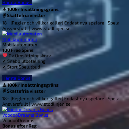
Hämta Bonus!
⚠ 100kr Insättningsgräns
✌ Skattefria vinster
18+ |Regler och villkor gäller| Endast nya spelare | Spela
Ansvarsfullt | www.stodlinjen.se
Mobilautomaten
Mobilautomaten
100 Free Spins
0x Omsättningskrav
✔ Snabb utbetalning
✔ Stort Spelutbud
Hämta Bonus!
⚠ 100kr Insättningsgräns
✌ Skattefria vinster
18+ |Regler och villkor gäller| Endast nya spelare | Spela
Ansvarsfullt | www.stodlinjen.se
VoodooDreams Bonus
VoodooDreams
Bonus efter Reg