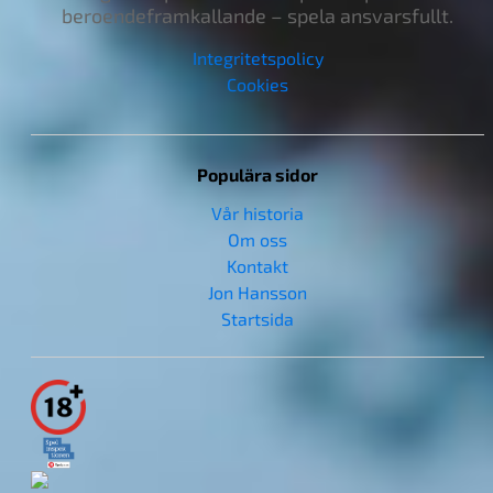
beroendeframkallande – spela ansvarsfullt.
Integritetspolicy
Cookies
Populära sidor
Vår historia
Om oss
Kontakt
Jon Hansson
Startsida