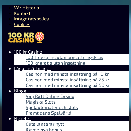
Vår Historia
Kontakt
Integritetspolicy
Cookies
100 kr Casino
100 free spins utan omsättningskrav
100 kr gratis utan insättning
Låga insättningar
Casinon med minsta insättning på 10 kr
Casinon med minsta insättning på 25 kr
Casinon med minsta insättning på 50 kr
Blogg
Välj Rätt Online Casino
Magiska Slots
Spelautomater och slots
Framtidens Spelvärld
Nyheter
Guts lanserar nytt
iGame nya bonus