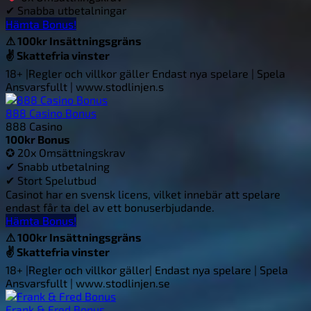
✔ Snabba utbetalningar
Hämta Bonus!
⚠ 100kr Insättningsgräns
✌ Skattefria vinster
18+ |Regler och villkor gäller Endast nya spelare | Spela
Ansvarsfullt | www.stodlinjen.s
888 Casino Bonus
888 Casino
100kr Bonus
✪ 20x Omsättningskrav
✔ Snabb utbetalning
✔ Stort Spelutbud
Casinot har en svensk licens, vilket innebär att spelare
endast får ta del av ett bonuserbjudande.
Hämta Bonus!
⚠ 100kr Insättningsgräns
✌ Skattefria vinster
18+ |Regler och villkor gäller| Endast nya spelare | Spela
Ansvarsfullt | www.stodlinjen.se
Frank & Fred Bonus