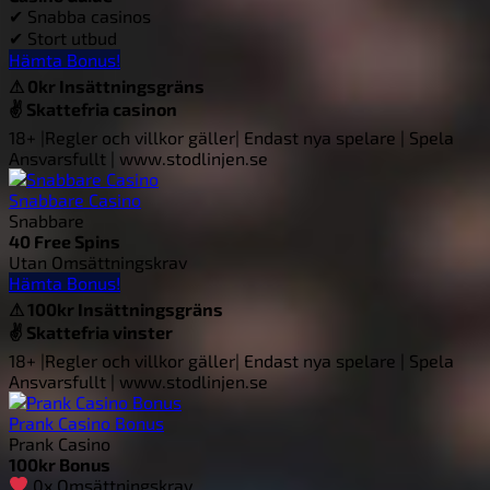
✔ Snabba casinos
✔ Stort utbud
Hämta Bonus!
⚠ 0kr Insättningsgräns
✌ Skattefria casinon
18+ |Regler och villkor gäller| Endast nya spelare | Spela
Ansvarsfullt | www.stodlinjen.se
Snabbare Casino
Snabbare
40 Free Spins
Utan Omsättningskrav
Hämta Bonus!
⚠ 100kr Insättningsgräns
✌ Skattefria vinster
18+ |Regler och villkor gäller| Endast nya spelare | Spela
Ansvarsfullt | www.stodlinjen.se
Prank Casino Bonus
Prank Casino
100kr Bonus
0x Omsättningskrav