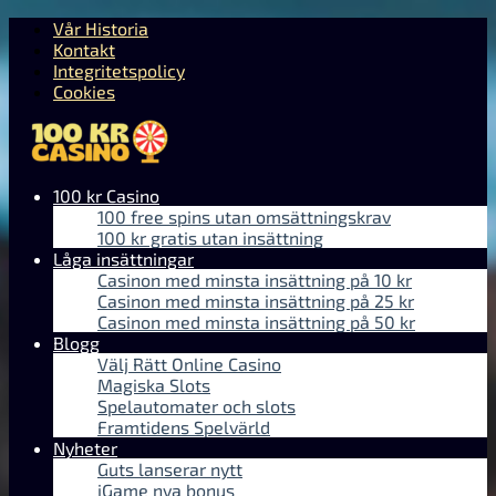
Vår Historia
Kontakt
Integritetspolicy
Cookies
100 kr Casino
100 free spins utan omsättningskrav
100 kr gratis utan insättning
Låga insättningar
Casinon med minsta insättning på 10 kr
Casinon med minsta insättning på 25 kr
Casinon med minsta insättning på 50 kr
Blogg
Välj Rätt Online Casino
Magiska Slots
Spelautomater och slots
Framtidens Spelvärld
Nyheter
Guts lanserar nytt
iGame nya bonus