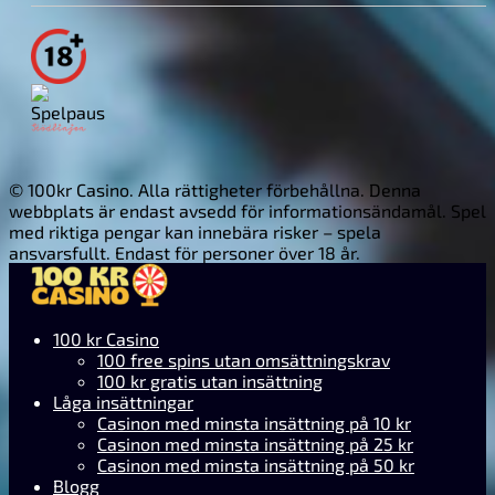
© 100kr Casino. Alla rättigheter förbehållna. Denna
webbplats är endast avsedd för informationsändamål. Spel
med riktiga pengar kan innebära risker – spela
ansvarsfullt. Endast för personer över 18 år.
100 kr Casino
100 free spins utan omsättningskrav
100 kr gratis utan insättning
Låga insättningar
Casinon med minsta insättning på 10 kr
Casinon med minsta insättning på 25 kr
Casinon med minsta insättning på 50 kr
Blogg