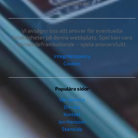
erbjudandena.
Vi avsäger oss allt ansvar för eventuella
felaktigheter på denna webbplats. Spel kan vara
beroendeframkallande – spela ansvarsfullt.
Integritetspolicy
Cookies
Populära sidor
Vår historia
Om oss
Kontakt
Jon Hansson
Startsida