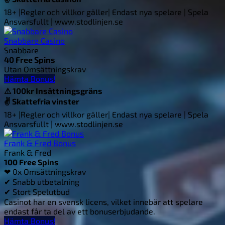
18+ |Regler och villkor gäller| Endast nya spelare | Spela
Ansvarsfullt | www.stodlinjen.se
Snabbare Casino
Snabbare
40 Free Spins
Utan Omsättningskrav
Hämta Bonus!
⚠ 100kr Insättningsgräns
✌ Skattefria vinster
18+ |Regler och villkor gäller| Endast nya spelare | Spela
Ansvarsfullt | www.stodlinjen.se
Frank & Fred Bonus
Frank & Fred
100 Free Spins
❤ 0x Omsättningskrav
✔ Snabb utbetalning
✔ Stort Spelutbud
Casinot har en svensk licens, vilket innebär att spelare
endast får ta del av ett bonuserbjudande.
Hämta Bonus!