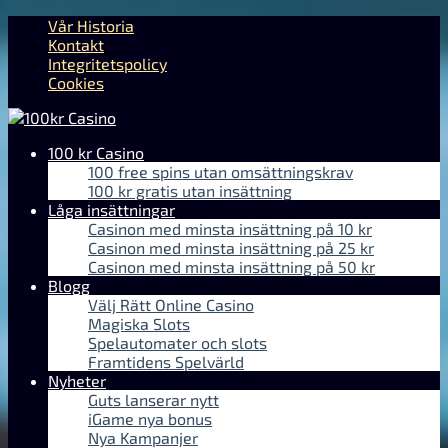
Vår Historia
Kontakt
Integritetspolicy
Cookies
100 kr Casino
100 free spins utan omsättningskrav
100 kr gratis utan insättning
Låga insättningar
Casinon med minsta insättning på 10 kr
Casinon med minsta insättning på 25 kr
Casinon med minsta insättning på 50 kr
Blogg
Välj Rätt Online Casino
Magiska Slots
Spelautomater och slots
Framtidens Spelvärld
Nyheter
Guts lanserar nytt
iGame nya bonus
Nya Kampanjer