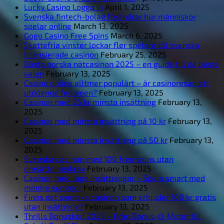
Lucky Casino Logga In
April 1, 2025
Svenska fintech-bolag förändrar hur människor
spelar online
March 13, 2025
Gogo Casino Free Spins
March 6, 2025
Skattefria vinster lockar fler spelare till svenska
licensierade casinon
February 25, 2025
Bästa norska nätcasinon 2025 – en guide till de bästa
valen
February 13, 2025
Casino online alltmer populärt – är casinoresan ett
utdöende fenomen?
February 13, 2025
Casinon med 25 kr minsta insättning
February 13,
2025
Casinon med minsta insättning på 10 kr
February 13,
2025
Casinon med minsta insättning på 50 kr
February 13,
2025
Svenska casinon med 100 free spins utan
omsättningskrav
February 13, 2025
Casinon med låga insättningar – Spela smart med
mindre summor
February 13, 2025
Finns det svenska casinon som erbjuder 100 kr gratis
utan insättning?
February 13, 2025
Thrills Bonuskod 2025 – Från Bonus-O-Meter till