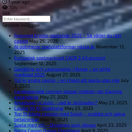
1 year ago
704
Sök
Senaste inläggen
Anonymt krypto-spelande 2025 – Så väljer du rätt
casino
May 25, 2026
AI optimerar spelplattformar nästa år
November 13,
2025
Europeisk spelmarknad CAGR 2,43 procent
September 12, 2025
Gambling och casinoregler i Norge – en strikt
marknad 2025
August 27, 2025
150 kr gratis casino – en chans att spela utan risk
July
3, 2025
Landbaserade casinon tappar intäkter när iGaming
expanderar
May 27, 2025
Arkadspel vs slots – vad är skillnaden?
May 23, 2025
Casino 50 Kr Insättning
May 23, 2025
Top 10 bästa casinon med Swish – snabba och säkra
betalningar
May 19, 2025
Spela med stil – Designen som räknas
April 23, 2025
Bästa Casino Online Flashback
April 9, 2025