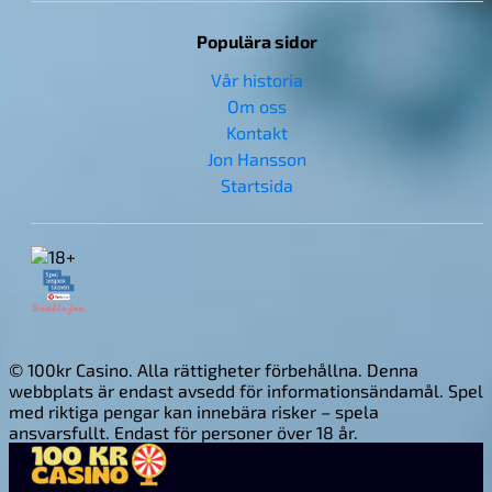
Populära sidor
Vår historia
Om oss
Kontakt
Jon Hansson
Startsida
© 100kr Casino. Alla rättigheter förbehållna. Denna
webbplats är endast avsedd för informationsändamål. Spel
med riktiga pengar kan innebära risker – spela
ansvarsfullt. Endast för personer över 18 år.