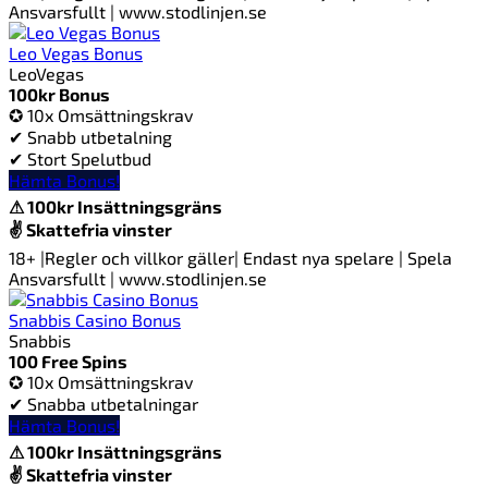
Ansvarsfullt | www.stodlinjen.se
Leo Vegas Bonus
LeoVegas
100kr Bonus
✪ 10x Omsättningskrav
✔ Snabb utbetalning
✔ Stort Spelutbud
Hämta Bonus!
⚠ 100kr Insättningsgräns
✌ Skattefria vinster
18+ |Regler och villkor gäller| Endast nya spelare | Spela
Ansvarsfullt | www.stodlinjen.se
Snabbis Casino Bonus
Snabbis
100 Free Spins
✪ 10x Omsättningskrav
✔ Snabba utbetalningar
Hämta Bonus!
⚠ 100kr Insättningsgräns
✌ Skattefria vinster