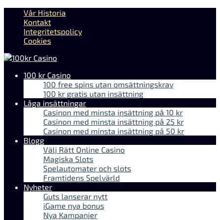
Vår Historia
Kontakt
Integritetspolicy
Cookies
100 kr Casino
100 free spins utan omsättningskrav
100 kr gratis utan insättning
Låga insättningar
Casinon med minsta insättning på 10 kr
Casinon med minsta insättning på 25 kr
Casinon med minsta insättning på 50 kr
Blogg
Välj Rätt Online Casino
Magiska Slots
Spelautomater och slots
Framtidens Spelvärld
Nyheter
Guts lanserar nytt
iGame nya bonus
Nya Kampanjer