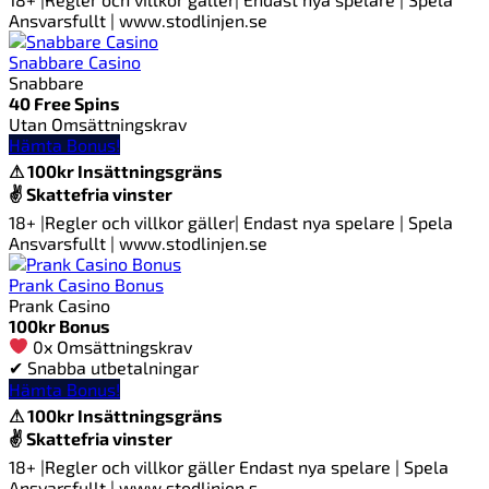
Ansvarsfullt | www.stodlinjen.se
Snabbare Casino
Snabbare
40 Free Spins
Utan Omsättningskrav
Hämta Bonus!
⚠ 100kr Insättningsgräns
✌ Skattefria vinster
18+ |Regler och villkor gäller| Endast nya spelare | Spela
Ansvarsfullt | www.stodlinjen.se
Prank Casino Bonus
Prank Casino
100kr Bonus
0x Omsättningskrav
✔ Snabba utbetalningar
Hämta Bonus!
⚠ 100kr Insättningsgräns
✌ Skattefria vinster
18+ |Regler och villkor gäller Endast nya spelare | Spela
Ansvarsfullt | www.stodlinjen.s