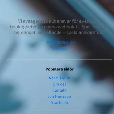
Vi avsäger oss allt ansvar för eventuella
felaktigheter på denna webbplats. Spel kan vara
beroendeframkallande – spela ansvarsfullt.
Integritetspolicy
Cookies
Populära sidor
Vår historia
Om oss
Kontakt
Jon Hansson
Startsida