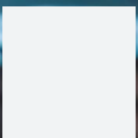
Vår Historia
Kontakt
Integritetspolicy
Cookies
100 kr Casino
100 free spins utan
omsättningskrav
100 kr gratis utan insättning
Låga insättningar
Casinon med minsta insättning
på 10 kr
Casinon med minsta insättning
på 25 kr
Casinon med minsta insättning
på 50 kr
Blogg
Välj Rätt Online Casino
Magiska Slots
Spelautomater och slots
Framtidens Spelvärld