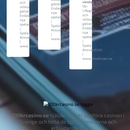
vinster
och
gäller|
18+
villkor
Endast
|>Regler
gäller|
nya
och
Endast
spelare
villkor
nya
|
gäller|
spelare
Spela
Endast
|
Ansvarsfullt
nya
Spela
|
spelare
Ansvarsfullt
www.stodlinjen.se
|
|
Spela
www.stodlinjen.se
Ansvarsfullt
|
www.stodlinjen.se
100krcasino.se
hjälper dig att jämföra casinon i
Sverige och hitta de bästa bonusarna och
erbjudandena.