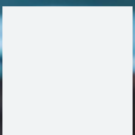
Vår Historia
Kontakt
Integritetspolicy
Cookies
100 kr Casino
100 free spins utan
omsättningskrav
100 kr gratis utan insättning
Låga insättningar
Casinon med minsta insättning
på 10 kr
Casinon med minsta insättning
på 25 kr
Casinon med minsta insättning
på 50 kr
Blogg
Välj Rätt Online Casino
Magiska Slots
Spelautomater och slots
Framtidens Spelvärld