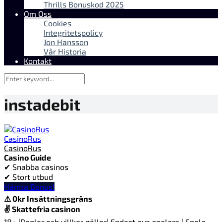
Thrills Bonuskod 2025
Om Oss
Cookies
Integritetspolicy
Jon Hansson
Vår Historia
Kontakt
instadebit
CasinoRus
CasinoRus
Casino Guide
✔ Snabba casinos
✔ Stort utbud
Hämta Bonus!
⚠ 0kr Insättningsgräns
✌ Skattefria casinon
18+ |Regler och villkor gäller| Endast nya spelare | Spela