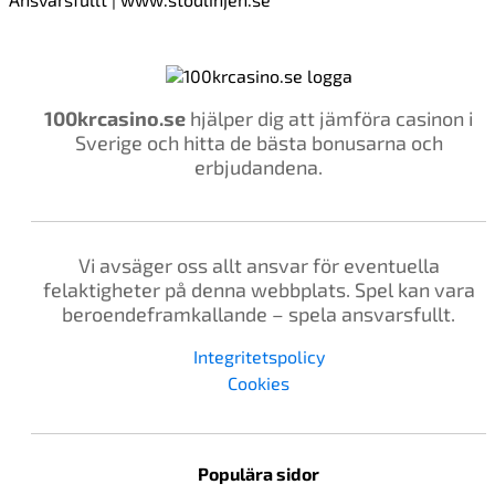
100krcasino.se
hjälper dig att jämföra casinon i
Sverige och hitta de bästa bonusarna och
erbjudandena.
Vi avsäger oss allt ansvar för eventuella
felaktigheter på denna webbplats. Spel kan vara
beroendeframkallande – spela ansvarsfullt.
Integritetspolicy
Cookies
Populära sidor