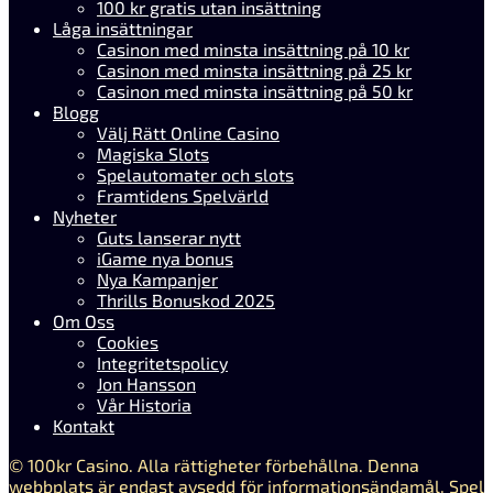
100 kr gratis utan insättning
Låga insättningar
Casinon med minsta insättning på 10 kr
Casinon med minsta insättning på 25 kr
Casinon med minsta insättning på 50 kr
Blogg
Välj Rätt Online Casino
Magiska Slots
Spelautomater och slots
Framtidens Spelvärld
Nyheter
Guts lanserar nytt
iGame nya bonus
Nya Kampanjer
Thrills Bonuskod 2025
Om Oss
Cookies
Integritetspolicy
Jon Hansson
Vår Historia
Kontakt
© 100kr Casino. Alla rättigheter förbehållna. Denna
webbplats är endast avsedd för informationsändamål. Spel