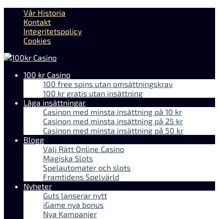
Vår Historia
Kontakt
Integritetspolicy
Cookies
100 kr Casino
100 free spins utan omsättningskrav
100 kr gratis utan insättning
Låga insättningar
Casinon med minsta insättning på 10 kr
Casinon med minsta insättning på 25 kr
Casinon med minsta insättning på 50 kr
Blogg
Välj Rätt Online Casino
Magiska Slots
Spelautomater och slots
Framtidens Spelvärld
Nyheter
Guts lanserar nytt
iGame nya bonus
Nya Kampanjer