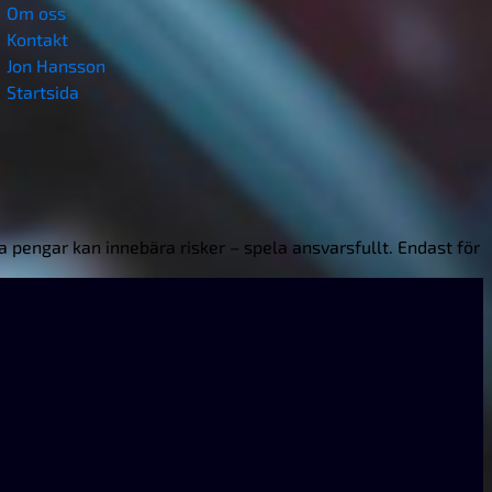
Om oss
Kontakt
Jon Hansson
Startsida
 pengar kan innebära risker – spela ansvarsfullt. Endast för