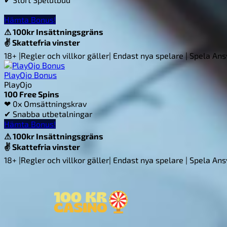
Hämta Bonus!
⚠ 100kr Insättningsgräns
✌ Skattefria vinster
18+ |Regler och villkor gäller| Endast nya spelare | Spela An
PlayOjo Bonus
PlayOjo
100 Free Spins
❤ 0x Omsättningskrav
✔ Snabba utbetalningar
Hämta Bonus!
⚠ 100kr Insättningsgräns
✌ Skattefria vinster
18+ |Regler och villkor gäller| Endast nya spelare | Spela An