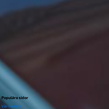
Populära sidor
Vår historia