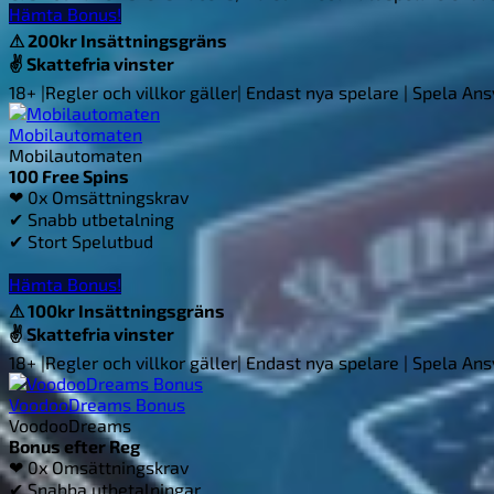
Hämta Bonus!
⚠ 200kr Insättningsgräns
✌ Skattefria vinster
18+ |Regler och villkor gäller| Endast nya spelare | Spela An
Mobilautomaten
Mobilautomaten
100 Free Spins
❤ 0x Omsättningskrav
✔ Snabb utbetalning
✔ Stort Spelutbud
Hämta Bonus!
⚠ 100kr Insättningsgräns
✌ Skattefria vinster
18+ |Regler och villkor gäller| Endast nya spelare | Spela An
VoodooDreams Bonus
VoodooDreams
Bonus efter Reg
❤ 0x Omsättningskrav
✔ Snabba utbetalningar