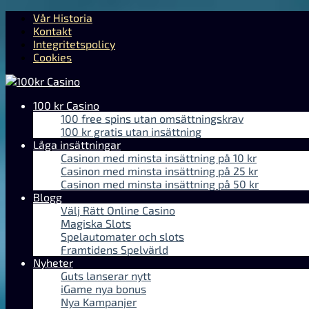
Vår Historia
Kontakt
Integritetspolicy
Cookies
100 kr Casino
100 free spins utan omsättningskrav
100 kr gratis utan insättning
Låga insättningar
Casinon med minsta insättning på 10 kr
Casinon med minsta insättning på 25 kr
Casinon med minsta insättning på 50 kr
Blogg
Välj Rätt Online Casino
Magiska Slots
Spelautomater och slots
Framtidens Spelvärld
Nyheter
Guts lanserar nytt
iGame nya bonus
Nya Kampanjer