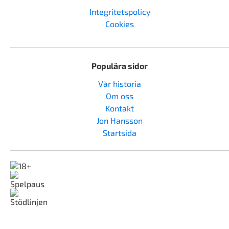
Integritetspolicy
Cookies
Populära sidor
Vår historia
Om oss
Kontakt
Jon Hansson
Startsida