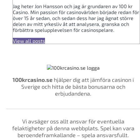
Jag heter Jon Hansson och jag är grundaren av 100 kr
Casino. Min passion för casinovärlden började redan för
över 15 år sedan, och sedan dess har jag ägnat större
delen av mitt yrkesliv åt att analysera, granska och
förbättra spelupplevelsen för casinospelare.
View all posts
100krcasino.se
hjälper dig att jämföra casinon i
Sverige och hitta de bästa bonusarna och
erbjudandena.
Vi avsäger oss allt ansvar för eventuella
felaktigheter på denna webbplats. Spel kan vara
beroendeframkallande – spela ansvarsfullt.