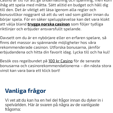
ihåg att spela med måtta. Sätt alltid en budget och håll dig
till den. Det är viktigt att läsa igenom alla regler och
bonusvillkor noggrant så att du vet vad som gäller innan du
börjar spela. För en säker spelupplevelse kan det vara klokt
att välja bland
trygga norska casinon
som följer tydliga
riktlinjer och erbjuder ansvarsfullt spelande.
Oavsett om du är en nybörjare eller en erfaren spelare, så
finns det massor av spännande möjligheter hos våra
rekommenderade casinon. Utforska bonusarna, jämför
erbjudandena och hitta din favorit idag. Lycka till och ha kul!
Besök oss regelbundet på
100 kr Casino
för de senaste
bonusarna och casinorekommendationerna – din nästa stora
vinst kan vara bara ett klick bort!
Vanliga frågor
Vi vet att du kan ha en hel del frågor innan du dyker in i
spelvärlden. Här är svaren på några av de vanligaste
frågorna: