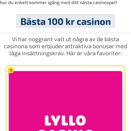
hur du enkelt kommer igång med ditt nästa casinospel!
Bästa 100 kr casinon
Vi har noggrant valt ut några av de bästa
casinona som erbjuder attraktiva bonusar med
låga insättningskrav. Här är våra favoriter:
1