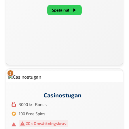
Spela nu!
3
Casinostugan
3000 kr i Bonus
100 Free Spins
20x Omsättningskrav