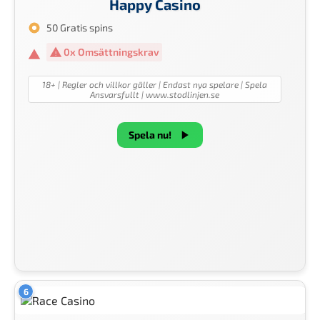
Happy Casino
50 Gratis spins
0x Omsättningskrav
18+ | Regler och villkor gäller | Endast nya spelare | Spela
Ansvarsfullt | www.stodlinjen.se
Spela nu!
6