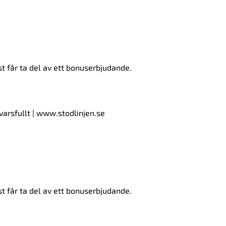
st får ta del av ett bonuserbjudande.
svarsfullt | www.stodlinjen.se
st får ta del av ett bonuserbjudande.