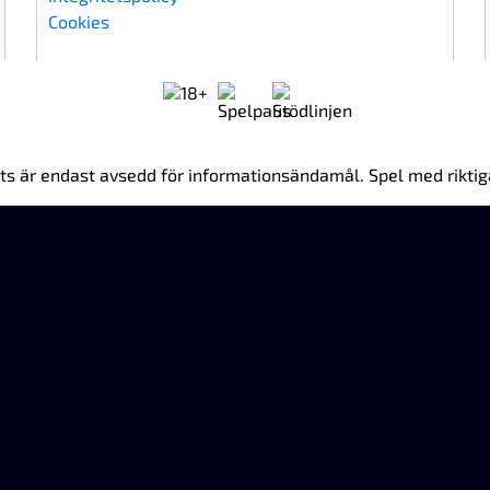
Cookies
ts är endast avsedd för informationsändamål. Spel med riktiga