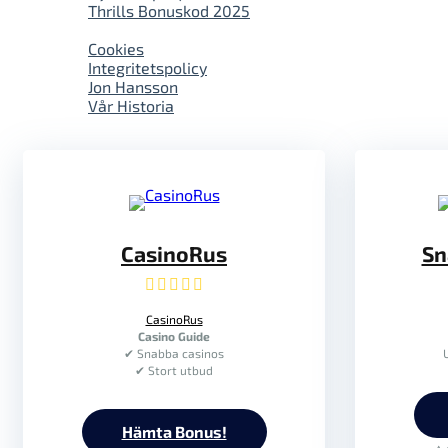
Thrills Bonuskod 2025
Om Oss
Cookies
Integritetspolicy
Jon Hansson
Vår Historia
Kontakt
CasinoRus
Sn
CasinoRus
Casino Guide
✔ Snabba casinos
✔ Stort utbud
Hämta Bonus!