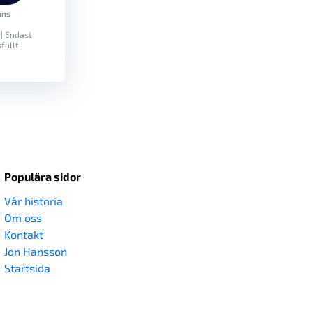
äns
r| Endast
fullt |
Populära sidor
Vår historia
Om oss
Kontakt
Jon Hansson
Startsida