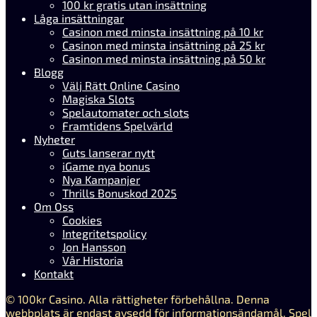
100 kr gratis utan insättning
Låga insättningar
Casinon med minsta insättning på 10 kr
Casinon med minsta insättning på 25 kr
Casinon med minsta insättning på 50 kr
Blogg
Välj Rätt Online Casino
Magiska Slots
Spelautomater och slots
Framtidens Spelvärld
Nyheter
Guts lanserar nytt
iGame nya bonus
Nya Kampanjer
Thrills Bonuskod 2025
Om Oss
Cookies
Integritetspolicy
Jon Hansson
Vår Historia
Kontakt
© 100kr Casino. Alla rättigheter förbehållna. Denna
webbplats är endast avsedd för informationsändamål. Spel