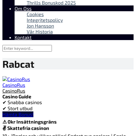
Thrills Bonuskod 2025
Om Oss
Cookies
Integritetspolicy
Jon Hansson
Vår Historia
Kontakt
Rabcat
CasinoRus
CasinoRus
Casino Guide
✔ Snabba casinos
✔ Stort utbud
Hämta Bonus!
⚠ 0kr Insättningsgräns
✌ Skattefria casinon
18+ |Regler och villkor gäller| Endast nya spelare | Spela