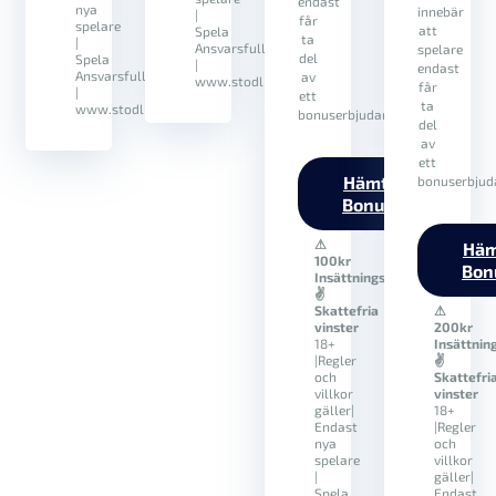
endast
nya
innebär
|
får
spelare
att
Spela
ta
|
Ansvarsfullt
spelare
del
Spela
|
endast
Ansvarsfullt
av
www.stodlinjen.se
får
|
ett
ta
www.stodlinjen.se
bonuserbjudande.
del
av
ett
Hämta
bonuserbjud
Bonus!
⚠
Häm
100kr
Bon
Insättningsgräns
✌
Skattefria
⚠
vinster
200kr
18+
Insättnin
|Regler
✌
och
Skattefri
villkor
vinster
gäller|
18+
Endast
|Regler
nya
och
spelare
villkor
|
gäller|
Spela
Endast