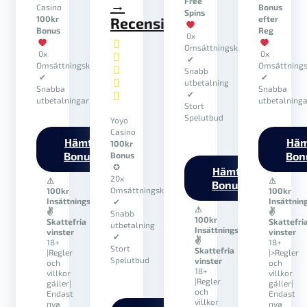
Free
→
Casino
Bonus
Spins
100kr
efter
Recension!
Bonus
Reg
0x
Omsättningskrav
0x
0x
✔
Omsättningskrav
Omsättnings
Snabb
✔
✔
utbetalning
Snabba
Snabba
✔
utbetalningar
utbetalning
Stort
Spelutbud
Yoyo
Casino
Hämta
Häm
100kr
Bonus!
Bon
Bonus
✪
Hämta
20x
⚠
⚠
Bonus!
Omsättningskrav
100kr
100kr
Insättningsgräns
Insättnin
✔
⚠
✌
✌
Snabb
100kr
Skattefria
Skattefri
utbetalning
Insättningsgräns
vinster
vinster
✔
✌
18+
18+
Stort
Skattefria
|Regler
|>Regler
Spelutbud
vinster
och
och
18+
villkor
villkor
|Regler
gäller|
gäller|
och
Endast
Endast
villkor
nya
nya