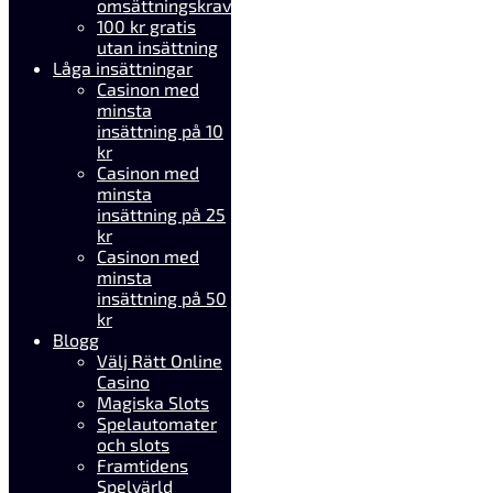
innebära risker – spela
omsättningskrav
ansvarsfullt. Endast för
100 kr gratis
personer över 18 år.
utan insättning
Låga insättningar
Casinon med
minsta
insättning på 10
kr
Casinon med
minsta
insättning på 25
kr
Casinon med
minsta
insättning på 50
kr
Blogg
Välj Rätt Online
Casino
Magiska Slots
Spelautomater
och slots
Framtidens
Spelvärld