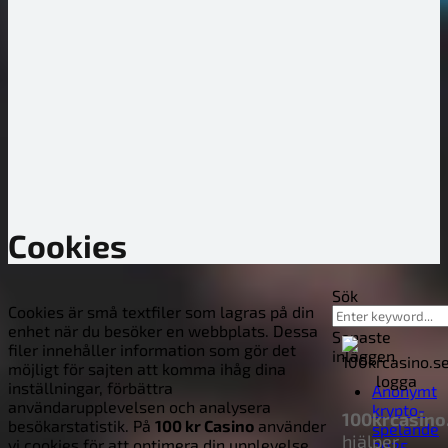
Nyheter
Guts lanserar nytt
iGame nya bonus
Nya Kampanjer
Thrills Bonuskod 2025
Om Oss
Cookies
Integritetspolicy
Jon Hansson
Vår Historia
Kontakt
Cookies
Sök
Cookies är små textfiler som lagras på din
enhet när du besöker en webbplats. Dessa
Senaste
filer innehåller information som gör det
inläggen
möjligt för sajten att komma ihåg dina
inställningar, förbättra
Anonymt
användarupplevelsen och analysera
krypto-
100krcasino
besökarstatistik. På
100 kr Casino
använder
spelande
hjälper
vi cookies för att optimera din upplevelse
2025 –