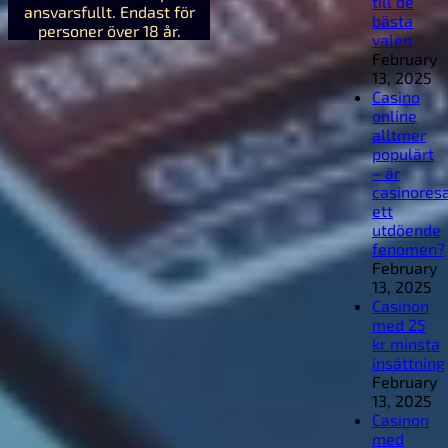
till de
ansvarsfullt. Endast för
bästa
personer över 18 år.
valen
February
13, 2025
Casino
online
alltmer
populärt
– är
casinores
ett
utdöende
fenomen?
February
13, 2025
Casinon
med 25
kr minsta
insättning
February
13, 2025
Casinon
med