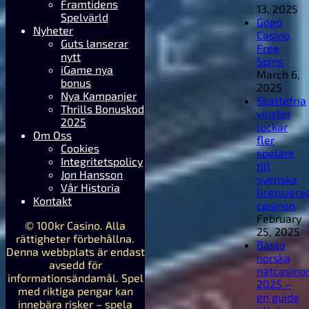
Framtidens
13, 2025
Spelvärld
Gogo
Nyheter
Casino
Guts lanserar
Free
nytt
Spins
iGame nya
March 6,
bonus
2025
Nya Kampanjer
Skattefria
Thrills Bonuskod
vinster
2025
lockar
Om Oss
fler
Cookies
spelare
Integritetspolicy
till
Jon Hansson
svenska
Vår Historia
licensiera
Kontakt
casinon
February
© 100kr Casino. Alla
25, 2025
rättigheter förbehållna.
Bästa
Denna webbplats är endast
norska
avsedd för
nätcasino
informationsändamål. Spel
2025 –
med riktiga pengar kan
en guide
innebära risker – spela