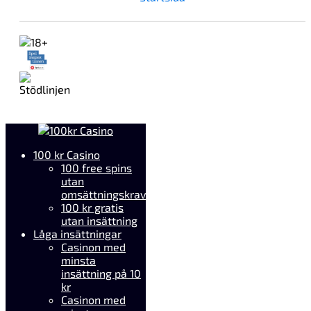
© 100kr Casino. Alla
rättigheter förbehållna.
100 kr Casino
Denna webbplats är endast
100 free spins
avsedd för
utan
informationsändamål. Spel
omsättningskrav
med riktiga pengar kan
100 kr gratis
innebära risker – spela
utan insättning
ansvarsfullt. Endast för
Låga insättningar
personer över 18 år.
Casinon med
minsta
insättning på 10
kr
Casinon med