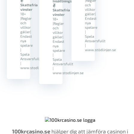
✌
|Regler
Insättningsgräns
Skattefria
och
✌
vinster
villkor
Skattefria
18+
gäller|
vinster
|Regler
Endast
18+
och
nya
|Regler
villkor
spelare
och
gäller|
|
villkor
Endast
Spela
gäller|
nya
Ansvarsfullt
Endast
spelare
|
nya
|
www.stödlinjen.se
spelare
Spela
|
Ansvarsfullt
Spela
|
Ansvarsfullt
www.stodlinjen.se
|
www.stodlinjen.se
100krcasino.se
hjälper dig att jämföra casinon i