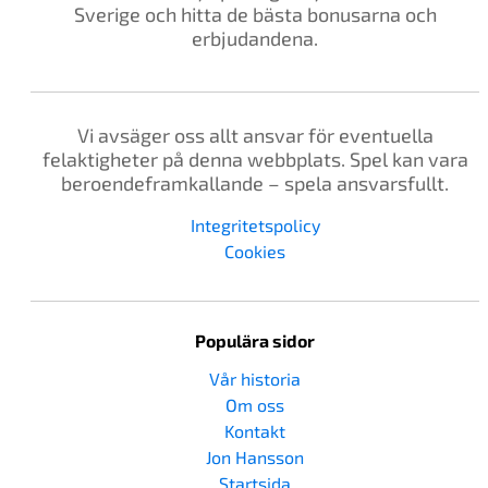
Sverige och hitta de bästa bonusarna och
erbjudandena.
Vi avsäger oss allt ansvar för eventuella
felaktigheter på denna webbplats. Spel kan vara
beroendeframkallande – spela ansvarsfullt.
Integritetspolicy
Cookies
Populära sidor
Vår historia
Om oss
Kontakt
Jon Hansson
Startsida