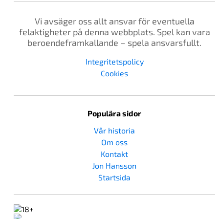
Vi avsäger oss allt ansvar för eventuella
felaktigheter på denna webbplats. Spel kan vara
beroendeframkallande – spela ansvarsfullt.
Integritetspolicy
Cookies
Populära sidor
Vår historia
Om oss
Kontakt
Jon Hansson
Startsida