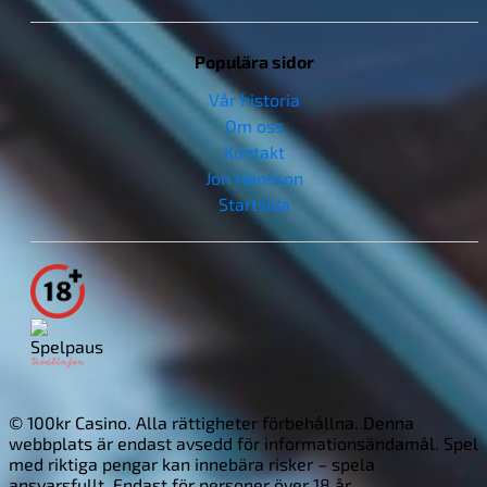
Populära sidor
Vår historia
Om oss
Kontakt
Jon Hansson
Startsida
© 100kr Casino. Alla rättigheter förbehållna. Denna
webbplats är endast avsedd för informationsändamål. Spel
med riktiga pengar kan innebära risker – spela
ansvarsfullt. Endast för personer över 18 år.