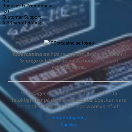
Bonuses & Promotions
5.0
Customer Support
4.8
Overall Rating
100krcasino.se
hjälper dig att jämföra casinon i
Sverige och hitta de bästa bonusarna och
erbjudandena.
Vi avsäger oss allt ansvar för eventuella
felaktigheter på denna webbplats. Spel kan vara
beroendeframkallande – spela ansvarsfullt.
Integritetspolicy
Cookies