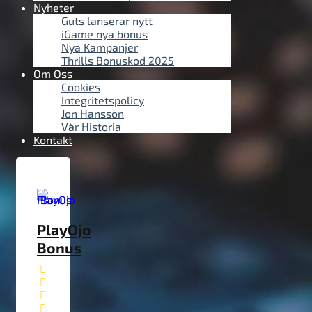
Nyheter
Guts lanserar nytt
iGame nya bonus
Nya Kampanjer
Thrills Bonuskod 2025
Om Oss
Cookies
Integritetspolicy
Jon Hansson
Vår Historia
Kontakt
PlayOjo
Bonus