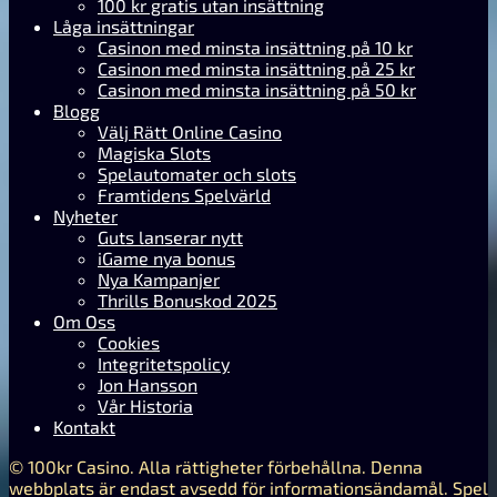
100 kr gratis utan insättning
Låga insättningar
Casinon med minsta insättning på 10 kr
Casinon med minsta insättning på 25 kr
Casinon med minsta insättning på 50 kr
Blogg
Välj Rätt Online Casino
Magiska Slots
Spelautomater och slots
Framtidens Spelvärld
Nyheter
Guts lanserar nytt
iGame nya bonus
Nya Kampanjer
Thrills Bonuskod 2025
Om Oss
Cookies
Integritetspolicy
Jon Hansson
Vår Historia
Kontakt
© 100kr Casino. Alla rättigheter förbehållna. Denna
webbplats är endast avsedd för informationsändamål. Spel