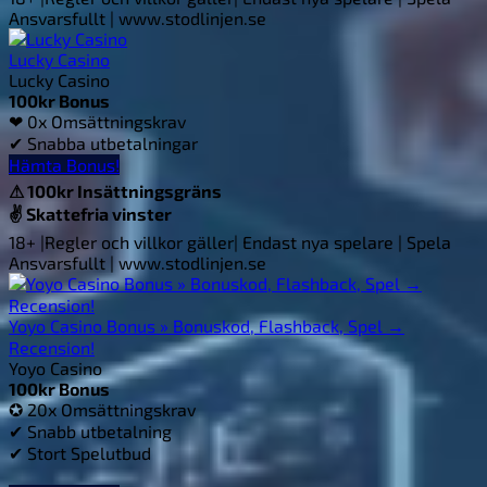
Ansvarsfullt | www.stodlinjen.se
Lucky Casino
Lucky Casino
100kr Bonus
❤ 0x Omsättningskrav
✔ Snabba utbetalningar
Hämta Bonus!
⚠ 100kr Insättningsgräns
✌ Skattefria vinster
18+ |Regler och villkor gäller| Endast nya spelare | Spela
Ansvarsfullt | www.stodlinjen.se
Yoyo Casino Bonus » Bonuskod, Flashback, Spel →
Recension!
Yoyo Casino
100kr Bonus
✪ 20x Omsättningskrav
✔ Snabb utbetalning
✔ Stort Spelutbud