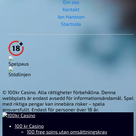
Om oss
Kontakt
Jon Hansson
Startsida
© 100kr Casino. Alla rättigheter förbehållna. Denna
webbplats är endast avsedd för informationsändamål. Spel
med riktiga pengar kan innebära risker – spela
ansvarsfullt. Endast för personer över 18 år.
100 kr Casino
100 free spins utan omsättningskrav