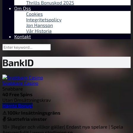
Thrills Bonuskod 2025
Om Oss
Cookies
Integritetspolicy
Jon Hansson
Vår Historia
Kontakt
BankID
Snabbare Casino
Snabbare
40 Free Spins
Utan Omsättningskrav
Hämta Bonus!
⚠ 100kr Insättningsgräns
✌ Skattefria vinster
18+ |Regler och villkor gäller| Endast nya spelare | Spela
Ansvarsfullt | www.stodlinjen.se