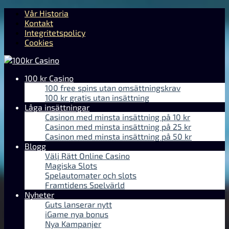
Vår Historia
Kontakt
Integritetspolicy
Cookies
100 kr Casino
100 free spins utan omsättningskrav
100 kr gratis utan insättning
Låga insättningar
Casinon med minsta insättning på 10 kr
Casinon med minsta insättning på 25 kr
Casinon med minsta insättning på 50 kr
Blogg
Välj Rätt Online Casino
Magiska Slots
Spelautomater och slots
Framtidens Spelvärld
Nyheter
Guts lanserar nytt
iGame nya bonus
Nya Kampanjer