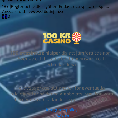
18+ |Regler och villkor gäller| Endast nya spelare | Spela
Ansvarsfullt | www.stödlinjen.se
«
1
2
100krcasino.se
hjälper dig att jämföra casinon i
Sverige och hitta de bästa bonusarna och
erbjudandena.
Vi avsäger oss allt ansvar för eventuella
felaktigheter på denna webbplats. Spel kan vara
beroendeframkallande – spela ansvarsfullt.
Integritetspolicy
Cookies