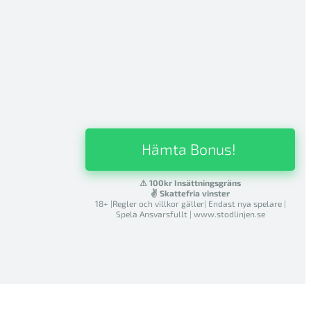
Hämta Bonus!
⚠ 100kr Insättningsgräns
✌ Skattefria vinster
18+ |Regler och villkor gäller| Endast nya spelare |
Spela Ansvarsfullt | www.stodlinjen.se