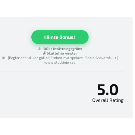
Hämta Bonus!
⚠ 100kr Insättningsgräns
✌ Skattefria vinster
18+ |Regler och villkor gäller| Endast nya spelare | Spela Ansvarsfullt |
www.stodlinjen.se
5.0
Overall Rating