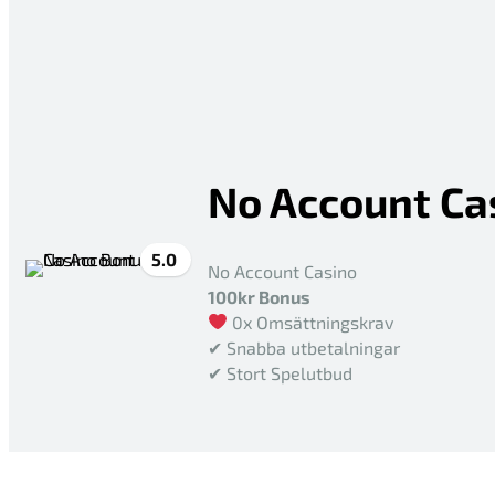
Om Oss
Cookies
Integritetspolicy
Jon Hansson
Vår Historia
Kontakt
No Account Ca
5.0
No Account Casino
100kr Bonus
0x Omsättningskrav
✔ Snabba utbetalningar
✔ Stort Spelutbud