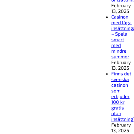
February
13, 2025
Casinon
med låga
insättning
– Spela
smart
med
mindre
summor
February
13, 2025
Finns det
svenska
casinon
som
erbjuder
100 kr
gratis
utan
insättning
February
13, 2025