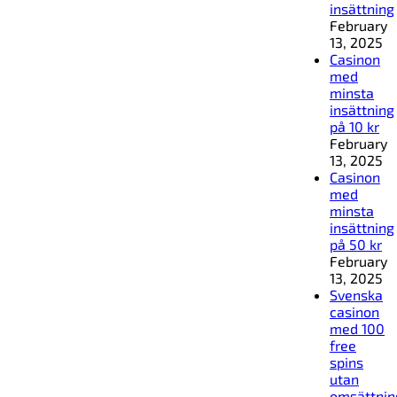
insättning
February
13, 2025
Casinon
med
minsta
insättning
på 10 kr
February
13, 2025
Casinon
med
minsta
insättning
på 50 kr
February
13, 2025
Svenska
casinon
med 100
free
spins
utan
omsättnin