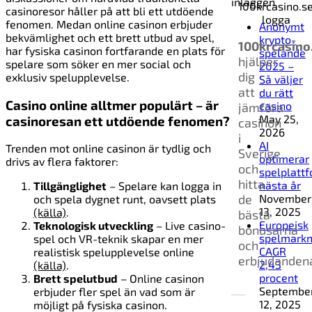
inläggen
casinoresor håller på att bli ett utdöende
fenomen. Medan online casinon erbjuder
Anonymt
bekvämlighet och ett brett utbud av spel,
krypto-
100krcasino
har fysiska casinon fortfarande en plats för
spelande
hjälper
spelare som söker en mer social och
2025 –
dig
exklusiv spelupplevelse.
Så väljer
att
du rätt
Casino online alltmer populärt – är
casino
jämföra
May 25,
casinoresan ett utdöende fenomen?
casinon
2026
i
AI
Trenden mot online casinon är tydlig och
Sverige
optimerar
drivs av flera faktorer:
och
spelplatt
hitta
nästa år
Tillgänglighet
– Spelare kan logga in
de
November
och spela dygnet runt, oavsett plats
13, 2025
(källa)
.
bästa
Europeisk
Teknologisk utveckling
– Live casino-
bonusarna
spelmark
spel och VR-teknik skapar en mer
och
CAGR
realistisk spelupplevelse online
erbjudanden
2,43
(källa)
.
procent
Brett spelutbud
– Online casinon
Septembe
erbjuder fler spel än vad som är
12, 2025
möjligt på fysiska casinon.