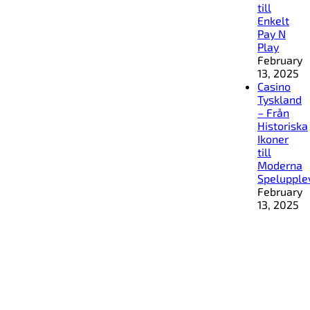
till
Enkelt
Pay N
Play
February
13, 2025
Casino
Tyskland
– Från
Historiska
Ikoner
till
Moderna
Spelupple
February
13, 2025