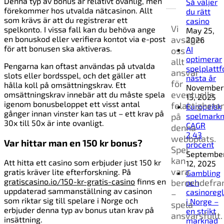
Denna typ av bonus är relativt ovanlig, men
Så väljer
förekommer hos utvalda nätcasinon. Allt
du rätt
som krävs är att du registrerar ett
casino
Vi
spelkonto. I vissa fall kan du behöva ange
May 25,
en bonuskod eller verifiera kontot via e-post
avsäger
2026
för att bonusen ska aktiveras.
AI
oss
optimerar
allt
Pengarna kan oftast användas på utvalda
spelplatt
ansvar
slots eller bordsspel, och det gäller att
nästa år
för
hålla koll på omsättningskrav. Ett
November
eventuella
omsättningskrav innebär att du måste spela
13, 2025
igenom bonusbeloppet ett visst antal
felaktigheter
Europeisk
gånger innan vinster kan tas ut – ett krav på
på
spelmark
30x till 50x är inte ovanligt.
CAGR
denna
2,43
webbplats.
Var hittar man en 150 kr bonus?
procent
Spel
Septembe
kan
Att hitta ett casino som erbjuder just 150 kr
12, 2025
vara
gratis kräver lite efterforskning. På
Gambling
gratiscasino.io/150-kr-gratis-casino
finns en
beroendefra
och
uppdaterad sammanställning av casinon
casinoregl
–
som riktar sig till spelare i Norge och
i Norge –
spela
erbjuder denna typ av bonus utan krav på
en strikt
ansvarsfullt.
insättning.
marknad